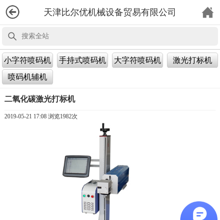
天津比尔优机械设备贸易有限公司
小字符喷码机
手持式喷码机
大字符喷码机
激光打标机
喷码机辅机
二氧化碳激光打标机
2019-05-21 17:08 浏览
1982次