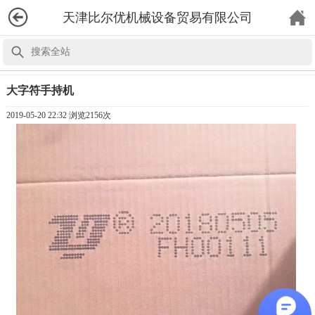
天津比尔优机械设备贸易有限公司
大字符手持机
2019-05-20 22:32 浏览
2156次